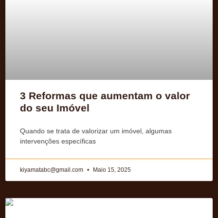
3 Reformas que aumentam o valor
do seu Imóvel
Quando se trata de valorizar um imóvel, algumas
intervenções específicas
kiyamatabc@gmail.com
Maio 15, 2025