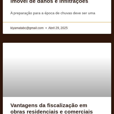
imóvel de danos e infiltrações
A preparação para a época de chuvas deve ser uma
kiyamatabc@gmail.com
Abril 29, 2025
Vantagens da fiscalização em
obras residenciais e comerciais