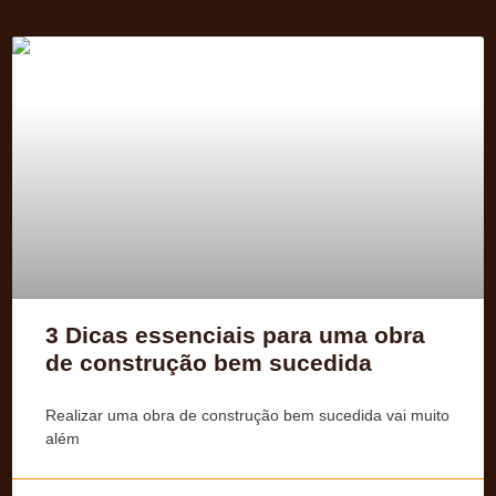
3 Dicas essenciais para uma obra
de construção bem sucedida
Realizar uma obra de construção bem sucedida vai muito
além