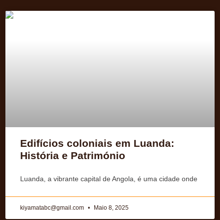
Edifícios coloniais em Luanda:
História e Património
Luanda, a vibrante capital de Angola, é uma cidade onde
kiyamatabc@gmail.com
Maio 8, 2025