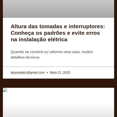
Altura das tomadas e interruptores:
Conheça os padrões e evite erros
na instalação elétrica
Quando se constrói ou reforma uma casa, muitos
detalhes técnicos
kiyamatabc@gmail.com
Maio 21, 2025