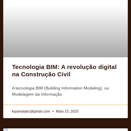
Tecnologia BIM: A revolução digital
na Construção Civil
A tecnologia BIM (Building Information Modeling), ou
Modelagem da Informação
kiyamatabc@gmail.com
Maio 15, 2025