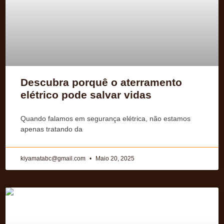
Descubra porquê o aterramento
elétrico pode salvar vidas
Quando falamos em segurança elétrica, não estamos
apenas tratando da
kiyamatabc@gmail.com
Maio 20, 2025