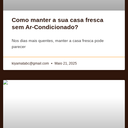
Como manter a sua casa fresca
sem Ar-Condicionado?
Nos dias mais quentes, manter a casa fresca pode
parecer
kiyamatabc@gmail.com
Maio 21, 2025