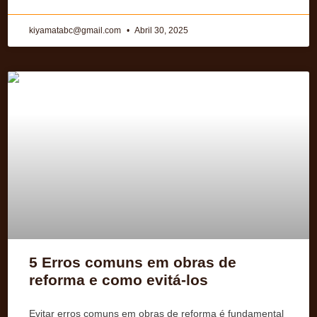
kiyamatabc@gmail.com
Abril 30, 2025
5 Erros comuns em obras de
reforma e como evitá-los
Evitar erros comuns em obras de reforma é fundamental