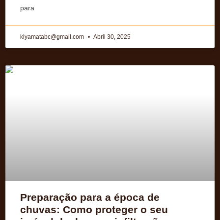
para
kiyamatabc@gmail.com
Abril 30, 2025
Preparação para a época de
chuvas: Como proteger o seu