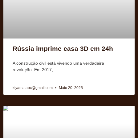
Rússia imprime casa 3D em 24h
A construção civil está vivendo uma verdadeira
revolução. Em 2017,
kiyamatabc@gmail.com
Maio 20, 2025