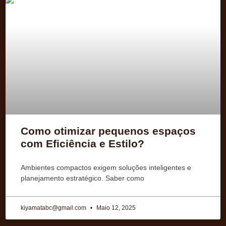
Como otimizar pequenos espaços
com Eficiência e Estilo?
Ambientes compactos exigem soluções inteligentes e
planejamento estratégico. Saber como
kiyamatabc@gmail.com
Maio 12, 2025