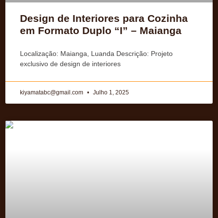
Design de Interiores para Cozinha
em Formato Duplo “I” – Maianga
Localização: Maianga, Luanda Descrição: Projeto
exclusivo de design de interiores
kiyamatabc@gmail.com
Julho 1, 2025