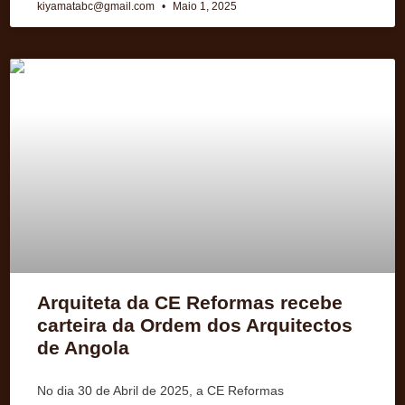
kiyamatabc@gmail.com
Maio 1, 2025
Arquiteta da CE Reformas recebe
carteira da Ordem dos Arquitectos
de Angola
No dia 30 de Abril de 2025, a CE Reformas