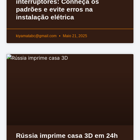
interruptores: Conheça os
padrões e evite erros na
instalação elétrica
kiyamatabc@gmail.com
Maio 21, 2025
Rússia imprime casa 3D em 24h