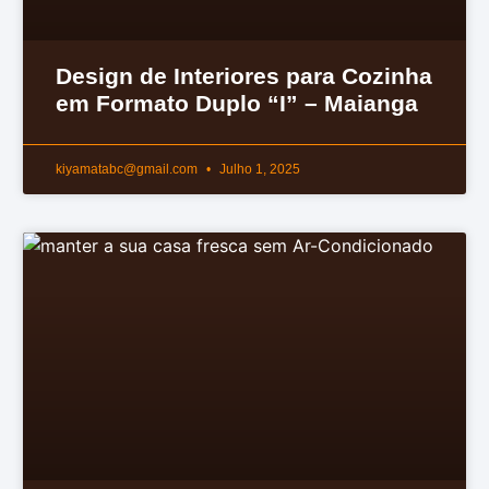
Design de Interiores para Cozinha
em Formato Duplo “I” – Maianga
kiyamatabc@gmail.com
Julho 1, 2025