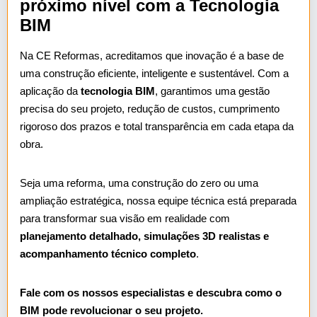
próximo nível com a Tecnologia
BIM
Na CE Reformas, acreditamos que inovação é a base de
uma construção eficiente, inteligente e sustentável. Com a
aplicação da
tecnologia BIM
, garantimos uma gestão
precisa do seu projeto, redução de custos, cumprimento
rigoroso dos prazos e total transparência em cada etapa da
obra.
Seja uma reforma, uma construção do zero ou uma
ampliação estratégica, nossa equipe técnica está preparada
para transformar sua visão em realidade com
planejamento detalhado, simulações 3D realistas e
acompanhamento técnico completo
.
Fale com os nossos especialistas e descubra como o
BIM pode revolucionar o seu projeto.