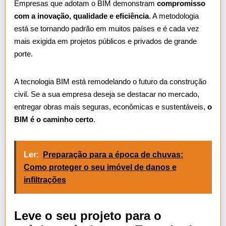
Empresas que adotam o BIM demonstram
compromisso
com a inovação, qualidade e eficiência
. A metodologia
está se tornando padrão em muitos países e é cada vez
mais exigida em projetos públicos e privados de grande
porte.
A tecnologia BIM está remodelando o futuro da construção
civil. Se a sua empresa deseja se destacar no mercado,
entregar obras mais seguras, econômicas e sustentáveis,
o
BIM é o caminho certo
.
Ler:
Preparação para a época de chuvas:
Como proteger o seu imóvel de danos e
infiltrações
Leve o seu projeto para o