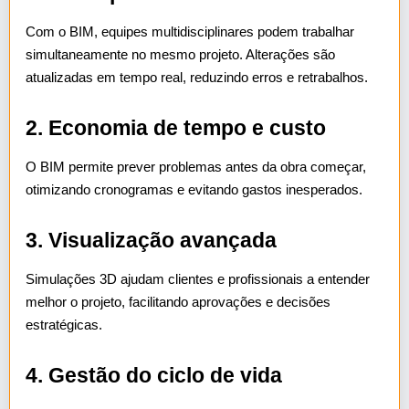
Com o BIM, equipes multidisciplinares podem trabalhar
simultaneamente no mesmo projeto. Alterações são
atualizadas em tempo real, reduzindo erros e retrabalhos.
2. Economia de tempo e custo
O BIM permite prever problemas antes da obra começar,
otimizando cronogramas e evitando gastos inesperados.
3. Visualização avançada
Simulações 3D ajudam clientes e profissionais a entender
melhor o projeto, facilitando aprovações e decisões
estratégicas.
4. Gestão do ciclo de vida