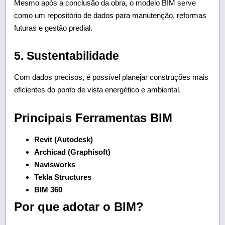
Mesmo após a conclusão da obra, o modelo BIM serve
como um repositório de dados para manutenção, reformas
futuras e gestão predial.
5. Sustentabilidade
Com dados precisos, é possível planejar construções mais
eficientes do ponto de vista energético e ambiental.
Principais Ferramentas BIM
Revit (Autodesk)
Archicad (Graphisoft)
Navisworks
Tekla Structures
BIM 360
Por que adotar o BIM?