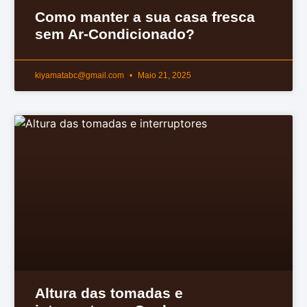
Como manter a sua casa fresca
sem Ar-Condicionado?
kiyamatabc@gmail.com
Maio 21, 2025
Altura das tomadas e