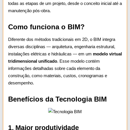
todas as etapas de um projeto, desde o conceito inicial até a
manutenção pós-obra.
Como funciona o BIM?
Diferente dos métodos tradicionais em 2D, o BIM integra
diversas disciplinas — arquitetura, engenharia estrutural,
instalações elétricas e hidráulicas — em um
modelo virtual
tridimensional unificado
. Esse modelo contém
informações detalhadas sobre cada elemento da
construção, como materiais, custos, cronogramas e
desempenho.
Benefícios da Tecnologia BIM
1. Maior produtividade