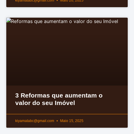
kiyamatabc@gmail.com
Maio 20, 2025
3 Reformas que aumentam o
valor do seu Imóvel
kiyamatabc@gmail.com
Maio 15, 2025