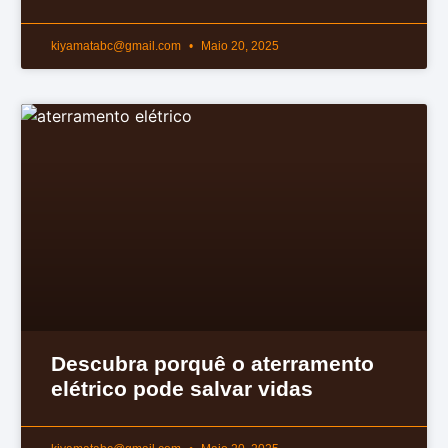
kiyamatabc@gmail.com
Maio 20, 2025
Descubra porquê o aterramento
elétrico pode salvar vidas