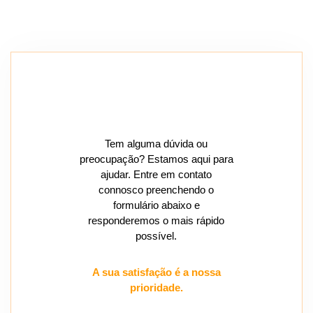
Tem alguma dúvida ou
preocupação? Estamos aqui para
ajudar. Entre em contato
connosco preenchendo o
formulário abaixo e
responderemos o mais rápido
possível.
A sua satisfação é a nossa
prioridade.