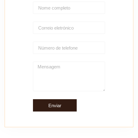
Enviar