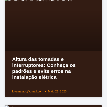
Altura das tomadas e
interruptores: Conheça os
padrões e evite erros na
instalação elétrica
kiyamatabc@gmail.com
Maio 21, 2025