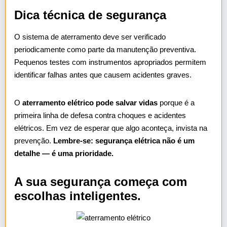
Dica técnica de segurança
O sistema de aterramento deve ser verificado
periodicamente como parte da manutenção preventiva.
Pequenos testes com instrumentos apropriados permitem
identificar falhas antes que causem acidentes graves.
O
aterramento elétrico pode salvar vidas
porque é a
primeira linha de defesa contra choques e acidentes
elétricos. Em vez de esperar que algo aconteça, invista na
prevenção.
Lembre-se: segurança elétrica não é um
detalhe — é uma prioridade.
A sua segurança começa com
escolhas inteligentes.