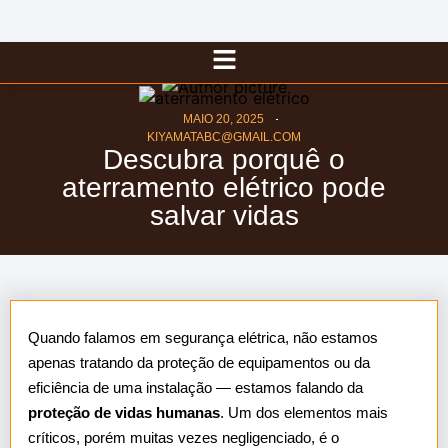
MAIO 20, 2025
KIYAMATABC@GMAIL.COM
Descubra porquê o
aterramento elétrico pode
salvar vidas
Quando falamos em segurança elétrica, não estamos
apenas tratando da proteção de equipamentos ou da
eficiência de uma instalação — estamos falando da
proteção de vidas humanas
. Um dos elementos mais
críticos, porém muitas vezes negligenciado, é o