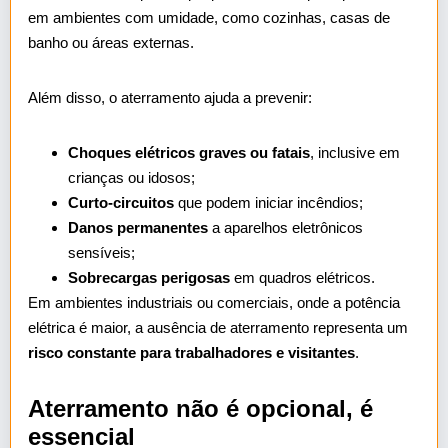
em ambientes com umidade, como cozinhas, casas de
banho ou áreas externas.
Além disso, o aterramento ajuda a prevenir:
Choques elétricos graves ou fatais
, inclusive em
crianças ou idosos;
Curto-circuitos
que podem iniciar incêndios;
Danos permanentes
a aparelhos eletrônicos
sensíveis;
Sobrecargas perigosas
em quadros elétricos.
Em ambientes industriais ou comerciais, onde a potência
elétrica é maior, a ausência de aterramento representa um
risco constante para trabalhadores e visitantes
.
Aterramento não é opcional, é
essencial