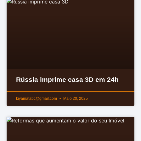
Rússia imprime casa 3D em 24h
kiyamatabc@gmail.com
Maio 20, 2025