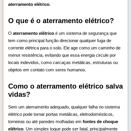
aterramento elétrico
.
O que é o aterramento elétrico?
O
aterramento elétrico
é um sistema de segurança que
tem como principal função direcionar qualquer fuga de
corrente elétrica para o solo. Ele age como um caminho de
menor resistência, evitando que essa energia circule por
locais indevidos, como carcaças metálicas, estruturas ou
objetos em contato com seres humanos.
Como o aterramento elétrico salva
vidas?
Sem um aterramento adequado, qualquer falha no sistema
elétrico pode tornar portas metálicas, eletrodomésticos,
torneiras ou até paredes molhadas em
fontes de choque
elétrico
. Um simples toque pode ser fatal, principalmente