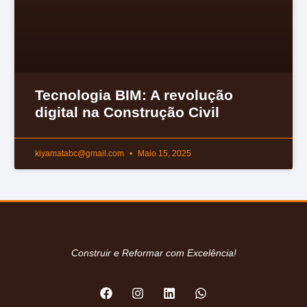
Tecnologia BIM: A revolução
digital na Construção Civil
kiyamatabc@gmail.com
Maio 15, 2025
Construir e Reformar com Excelência!