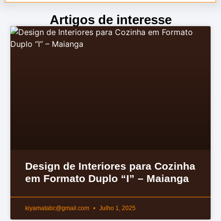
Artigos de interesse
Design de Interiores para Cozinha
em Formato Duplo “I” – Maianga
kiyamatabc@gmail.com
Julho 1, 2025