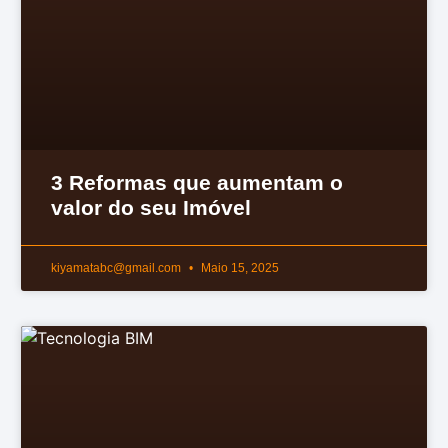
3 Reformas que aumentam o
valor do seu Imóvel
kiyamatabc@gmail.com
Maio 15, 2025