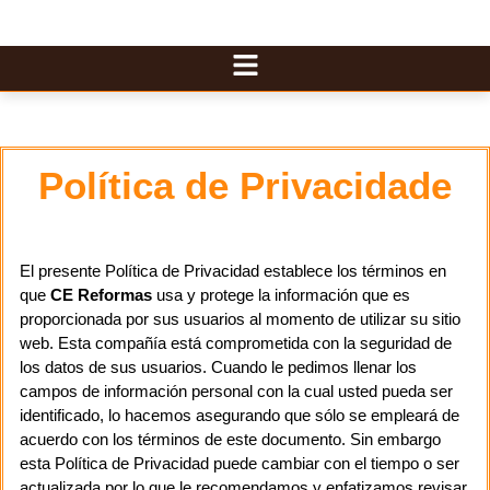
Política de Privacidade
El presente Política de Privacidad establece los términos en
que
CE Reformas
usa y protege la información que es
proporcionada por sus usuarios al momento de utilizar su sitio
web. Esta compañía está comprometida con la seguridad de
los datos de sus usuarios. Cuando le pedimos llenar los
campos de información personal con la cual usted pueda ser
identificado, lo hacemos asegurando que sólo se empleará de
acuerdo con los términos de este documento. Sin embargo
esta Política de Privacidad puede cambiar con el tiempo o ser
actualizada por lo que le recomendamos y enfatizamos revisar