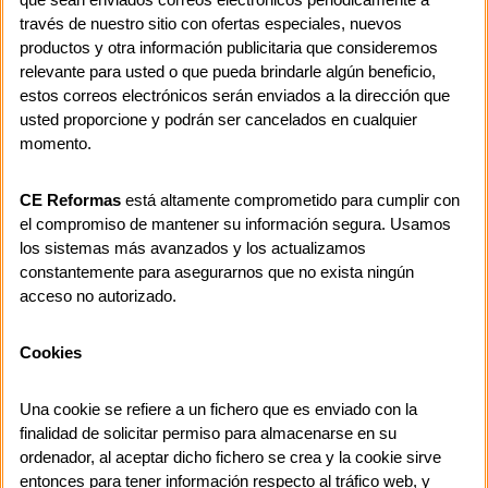
través de nuestro sitio con ofertas especiales, nuevos
productos y otra información publicitaria que consideremos
relevante para usted o que pueda brindarle algún beneficio,
estos correos electrónicos serán enviados a la dirección que
usted proporcione y podrán ser cancelados en cualquier
momento.
CE Reformas
está altamente comprometido para cumplir con
el compromiso de mantener su información segura. Usamos
los sistemas más avanzados y los actualizamos
constantemente para asegurarnos que no exista ningún
acceso no autorizado.
Cookies
Una cookie se refiere a un fichero que es enviado con la
finalidad de solicitar permiso para almacenarse en su
ordenador, al aceptar dicho fichero se crea y la cookie sirve
entonces para tener información respecto al tráfico web, y