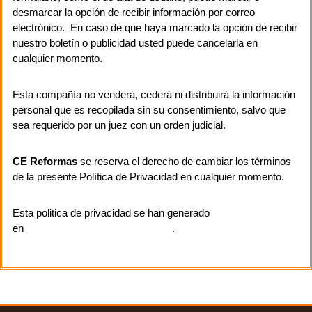
desmarcar la opción de recibir información por correo
electrónico. En caso de que haya marcado la opción de recibir
nuestro boletín o publicidad usted puede cancelarla en
cualquier momento.
Esta compañía no venderá, cederá ni distribuirá la información
personal que es recopilada sin su consentimiento, salvo que
sea requerido por un juez con un orden judicial.
CE Reformas
se reserva el derecho de cambiar los términos
de la presente Política de Privacidad en cualquier momento.
Esta politica de privacidad se han generado
en
politicadeprivacidadplantilla.com
.