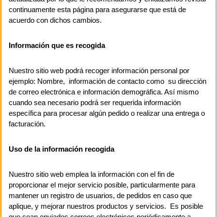
continuamente esta página para asegurarse que está de
acuerdo con dichos cambios.
Información que es recogida
Nuestro sitio web podrá recoger información personal por
ejemplo: Nombre, información de contacto como su dirección
de correo electrónica e información demográfica. Así mismo
cuando sea necesario podrá ser requerida información
específica para procesar algún pedido o realizar una entrega o
facturación.
Uso de la información recogida
Nuestro sitio web emplea la información con el fin de
proporcionar el mejor servicio posible, particularmente para
mantener un registro de usuarios, de pedidos en caso que
aplique, y mejorar nuestros productos y servicios. Es posible
que sean enviados correos electrónicos periódicamente a