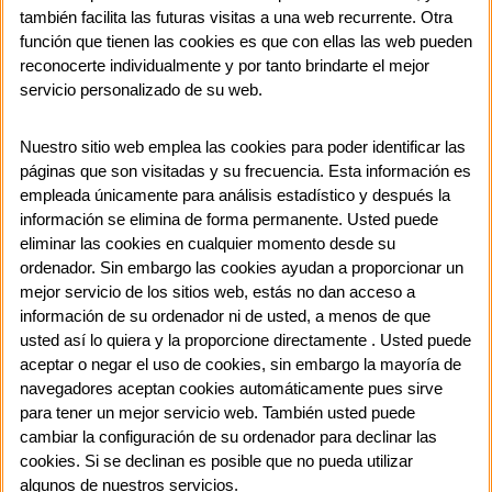
también facilita las futuras visitas a una web recurrente. Otra
función que tienen las cookies es que con ellas las web pueden
reconocerte individualmente y por tanto brindarte el mejor
servicio personalizado de su web.
Nuestro sitio web emplea las cookies para poder identificar las
páginas que son visitadas y su frecuencia. Esta información es
empleada únicamente para análisis estadístico y después la
información se elimina de forma permanente. Usted puede
eliminar las cookies en cualquier momento desde su
ordenador. Sin embargo las cookies ayudan a proporcionar un
mejor servicio de los sitios web, estás no dan acceso a
información de su ordenador ni de usted, a menos de que
usted así lo quiera y la proporcione directamente . Usted puede
aceptar o negar el uso de cookies, sin embargo la mayoría de
navegadores aceptan cookies automáticamente pues sirve
para tener un mejor servicio web. También usted puede
cambiar la configuración de su ordenador para declinar las
cookies. Si se declinan es posible que no pueda utilizar
algunos de nuestros servicios.