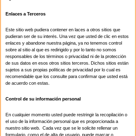
Enlaces a Terceros
Este sitio web pudiera contener en laces a otros sitios que
pudieran ser de su interés. Una vez que usted de clic en estos
enlaces y abandone nuestra página, ya no tenemos control
sobre al sitio al que es redirigido y por lo tanto no somos
responsables de los términos o privacidad ni de la protección
de sus datos en esos otros sitios terceros. Dichos sitios están
sujetos a sus propias políticas de privacidad por lo cual es
recomendable que los consulte para confirmar que usted está
de acuerdo con estas.
Control de su información personal
En cualquier momento usted puede restringir la recopilación o
el uso de la información personal que es proporcionada a
nuestro sitio web. Cada vez que se le solicite rellenar un
formulario, como el de alta de usuario, puede marcar o