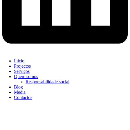
Inicio
Projectos
Serviços
Quem somos
Responsabilidade social
Blog
Media
Contactos