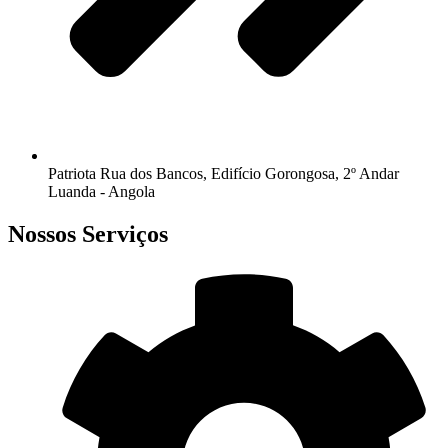
Patriota Rua dos Bancos, Edifício Gorongosa, 2º Andar
Luanda - Angola
Nossos Serviços