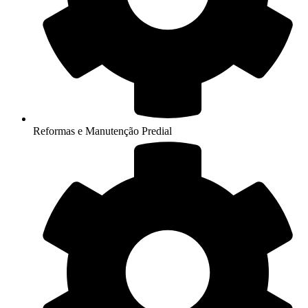
Reformas e Manutenção Predial