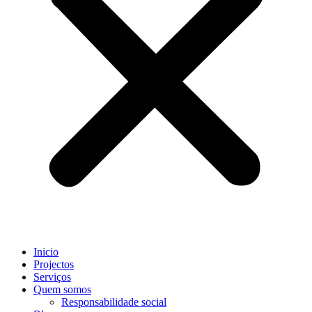
Inicio
Projectos
Serviços
Quem somos
Responsabilidade social