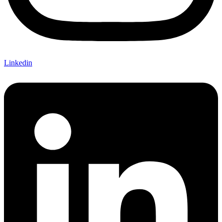
Linkedin