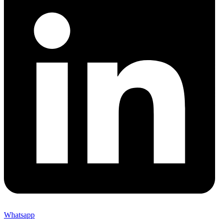
Whatsapp