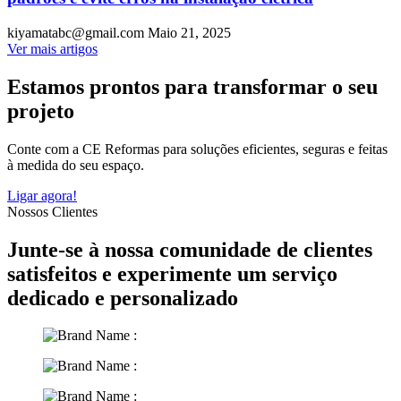
kiyamatabc@gmail.com
Maio 21, 2025
Ver mais artigos
Estamos prontos para transformar o seu
projeto
Conte com a CE Reformas para soluções eficientes, seguras e feitas
à medida do seu espaço.
Ligar agora!
Nossos Clientes
Junte-se à nossa comunidade de clientes
satisfeitos e experimente um serviço
dedicado e personalizado