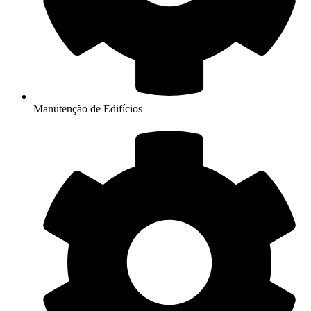
Manutenção de Edifícios