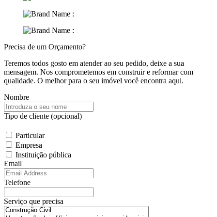
Precisa de um Orçamento?
Teremos todos gosto em atender ao seu pedido, deixe a sua
mensagem.
Nos comprometemos em construir e reformar com
qualidade. O melhor para o seu imóvel você
encontra aqui.
Nombre
Tipo de cliente (opcional)
Particular
Empresa
Instituição pública
Email
Telefone
Serviço que precisa