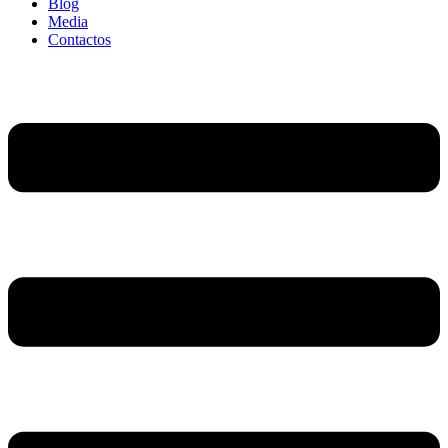
Blog
Media
Contactos