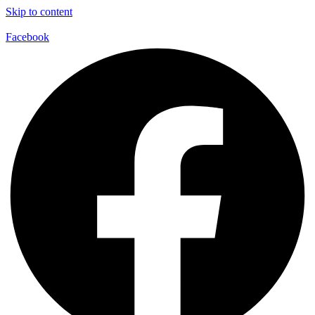
Skip to content
Facebook