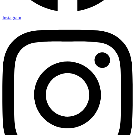
Instagram