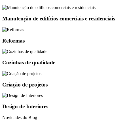
Manutenção de edifícios comerciais e residenciais
Reformas
Cozinhas de qualidade
Criação de projetos
Design de Interiores
Novidades do Blog