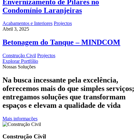
Envernizamento de Pilares no
Condomínio Laranjeiras
Acabamentos e Interiores
Projectos
Abril 3, 2025
Betonagem do Tanque – MINDCOM
Construção Civil
Projectos
Explorar Portfólio
Nossas Soluções
Na busca incessante pela excelência,
oferecemos mais do que simples serviços;
entregamos soluções que transformam
espaços e elevam a qualidade de vida
Mais informações
Construção Civil