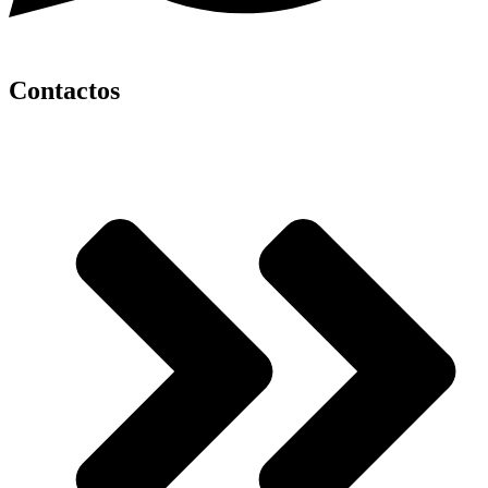
Contactos