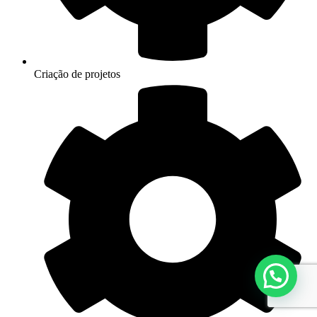
Criação de projetos