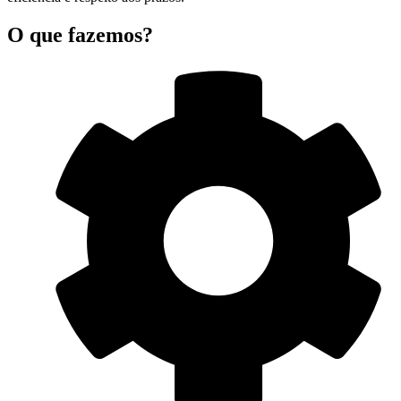
O que fazemos?