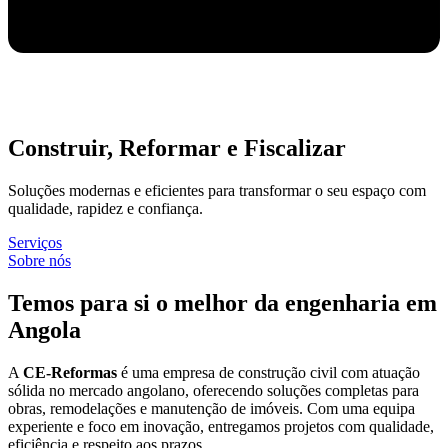
Construir, Reformar e Fiscalizar
Soluções modernas e eficientes para transformar o seu espaço com
qualidade, rapidez e confiança.
Serviços
Sobre nós
Temos para si o melhor da engenharia em
Angola
A
CE-Reformas
é uma empresa de construção civil com atuação
sólida no mercado angolano, oferecendo soluções completas para
obras, remodelações e manutenção de imóveis. Com uma equipa
experiente e foco em inovação, entregamos projetos com qualidade,
eficiência e respeito aos prazos.