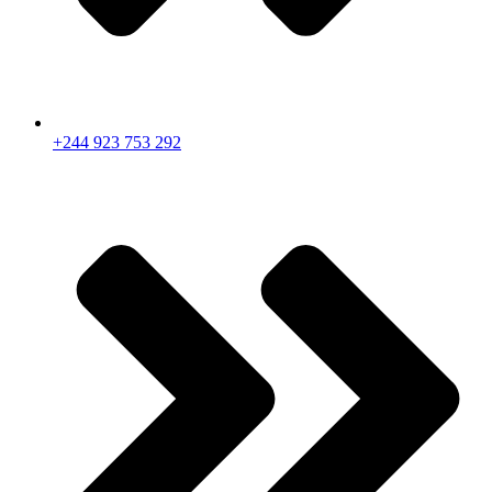
+244 923 753 292