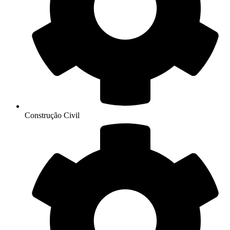
Construção Civil