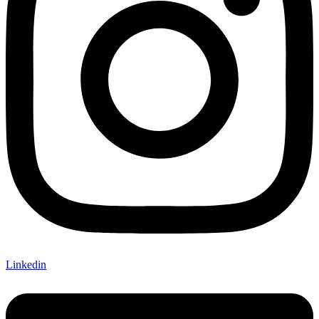
Linkedin