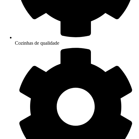
Cozinhas de qualidade