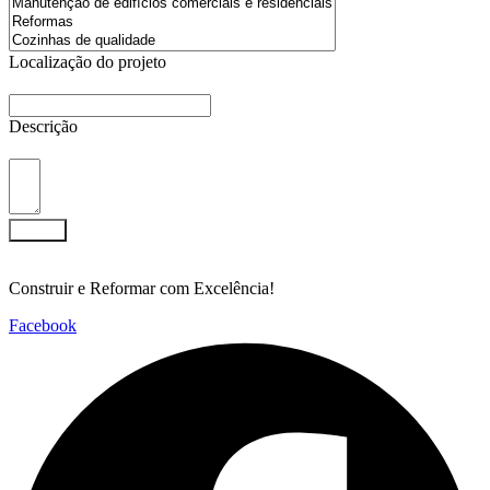
Localização do projeto
Descrição
Enviar
Construir e Reformar com Excelência!
Facebook