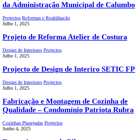
da Administração Municipal de Calumbo
Projectos
Reformas e Reabilitação
Julho 1, 2025
Projeto de Reforma Atelier de Costura
Design de Interiores
Projectos
Julho 1, 2025
Projecto de Design de Interiro SETIC FP
Design de Interiores
Projectos
Julho 1, 2025
Fabricação e Montagem de Cozinha de
Qualidade – Condomínio Patriota Rubra
Cozinhas Planejadas
Projectos
Junho 4, 2025