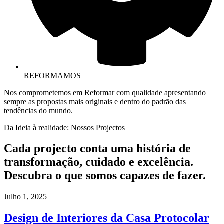
REFORMAMOS
Nos comprometemos em Reformar com qualidade apresentando
sempre as propostas mais originais e dentro do padrão das
tendências do mundo.
Da Ideia à realidade: Nossos Projectos
Cada projecto conta uma história de
transformação, cuidado e excelência.
Descubra o que somos capazes de fazer.
Julho 1, 2025
Design de Interiores da Casa Protocolar