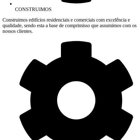
CONSTRUIMOS
Construimos edifícios residenciais e comerciais com excelência e
qualidade, sendo esta a base de comprimisso que assumimos com os
nossos clientes.