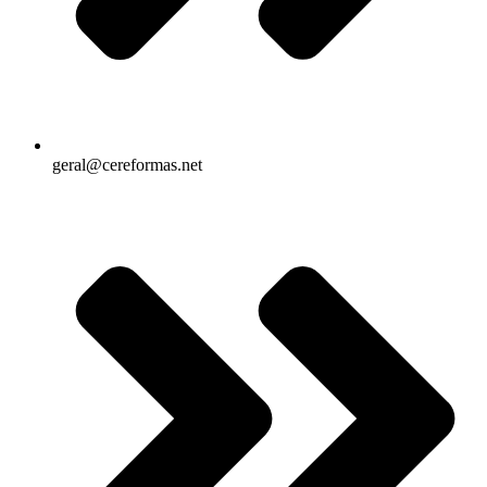
geral@cereformas.net