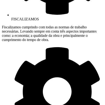
FISCALIZAMOS
Fiscalizamos cumprindo com todas as normas de trabalho
necessárias. Levando sempre em conta três aspectos importantes
como: a economia; a qualidade da obra e principalmente o
cumprimento do tempo de obra.