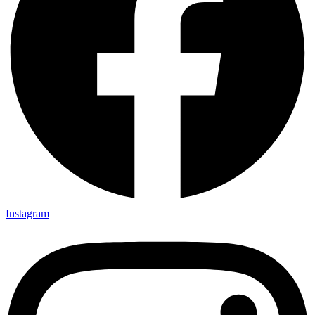
Instagram