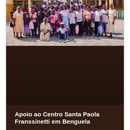
Apoio ao Centro Santa Paola
Franssinetti em Benguela