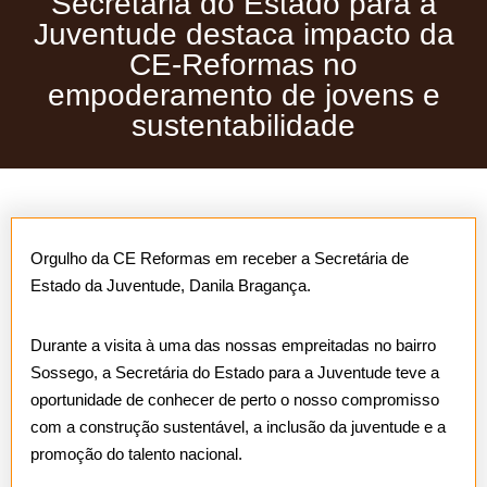
Secretária do Estado para a
Juventude destaca impacto da
CE-Reformas no
empoderamento de jovens e
sustentabilidade
Orgulho da CE Reformas em receber a Secretária de
Estado da Juventude, Danila Bragança.
Durante a visita à uma das nossas empreitadas no bairro
Sossego, a Secretária do Estado para a Juventude teve a
oportunidade de conhecer de perto o nosso compromisso
com a construção sustentável, a inclusão da juventude e a
promoção do talento nacional.