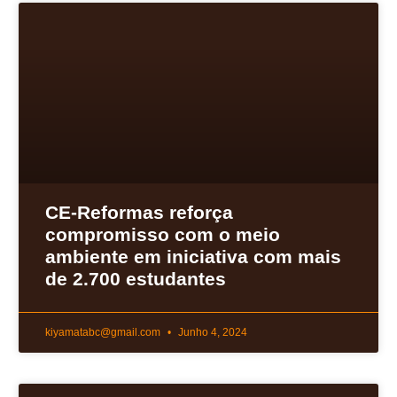
CE-Reformas reforça
compromisso com o meio
ambiente em iniciativa com mais
de 2.700 estudantes
kiyamatabc@gmail.com
Junho 4, 2024