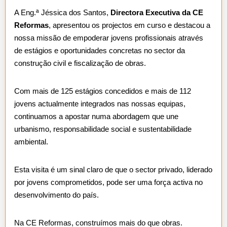
A Eng.ª Jéssica dos Santos,
Directora Executiva da CE
Reformas
, apresentou os projectos em curso e destacou a
nossa missão de empoderar jovens profissionais através
de estágios e oportunidades concretas no sector da
construção civil e fiscalização de obras.
Com mais de 125 estágios concedidos e mais de 112
jovens actualmente integrados nas nossas equipas,
continuamos a apostar numa abordagem que une
urbanismo, responsabilidade social e sustentabilidade
ambiental.
Esta visita é um sinal claro de que o sector privado, liderado
por jovens comprometidos, pode ser uma força activa no
desenvolvimento do país.
Na CE Reformas, construímos mais do que obras.