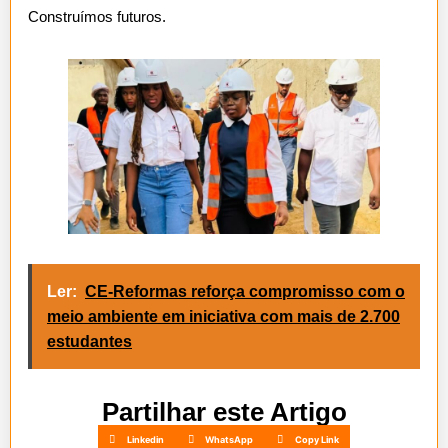
Construímos futuros.
Ler:
CE-Reformas reforça compromisso com o
meio ambiente em iniciativa com mais de 2.700
estudantes
Partilhar este Artigo
Linkedin
WhatsApp
Copy Link