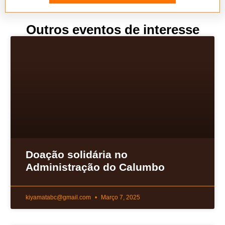
Outros eventos de interesse
Doação solidária no
Administração do Calumbo
kiyamatabc@gmail.com
Março 7, 2025