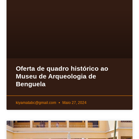
Oferta de quadro histórico ao
Museu de Arqueologia de
Benguela
kiyamatabc@gmail.com
Maio 27, 2024