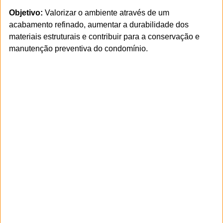
Objetivo:
Valorizar o ambiente através de um
acabamento refinado, aumentar a durabilidade dos
materiais estruturais e contribuir para a conservação e
manutenção preventiva do condomínio.